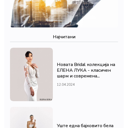
Најчитани
Новата Bridal колекција на
ЕЛЕНА ЛУКА - класичен
шарм и современа...
12.04.2024
Уште една бајковито бела