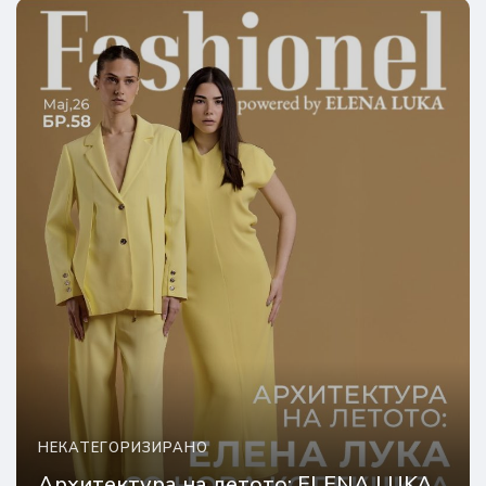
НЕКАТЕГОРИЗИРАНО
Архитектура на летото: ELENA LUKA