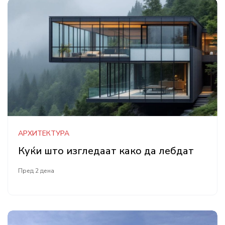
АРХИТЕКТУРА
Куќи што изгледаат како да лебдат
Пред 2 дена