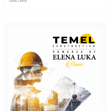
Пред 2 дена