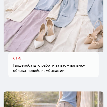
СТИЛ
Гардероба што работи за вас – помалку
облека, повеќе комбинации