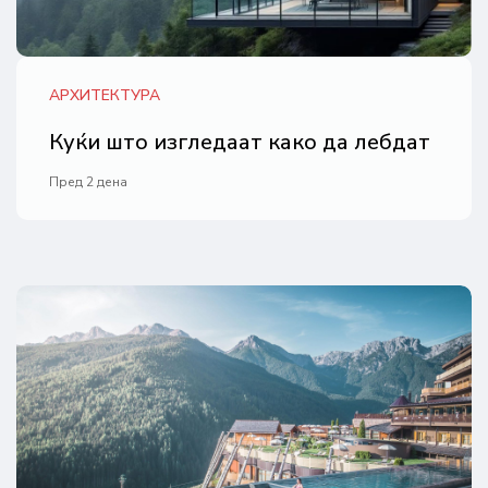
АРХИТЕКТУРА
Куќи што изгледаат како да лебдат
Пред 2 дена