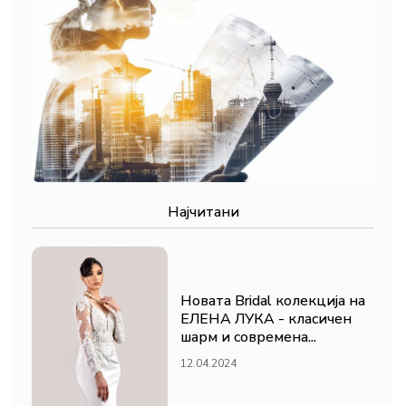
Најчитани
Новата Bridal колекција на
ЕЛЕНА ЛУКА - класичен
шарм и современа...
12.04.2024