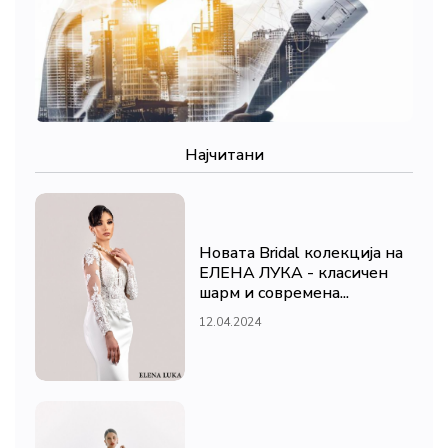
Најчитани
Новата Bridal колекција на
ЕЛЕНА ЛУКА - класичен
шарм и современа...
12.04.2024