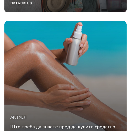
патувања
АКТУЕЛ
Што треба да знаете пред да купите средство