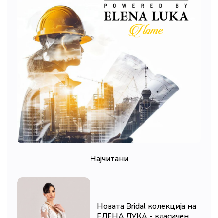
Најчитани
Новата Bridal колекција на
ЕЛЕНА ЛУКА - класичен