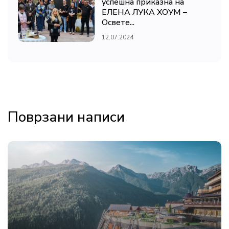
успешна приказна на
ЕЛЕНА ЛУКА ХОУМ –
Освете...
12.07.2024
Поврзани написи