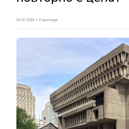
01.07.2026
0 прегледи