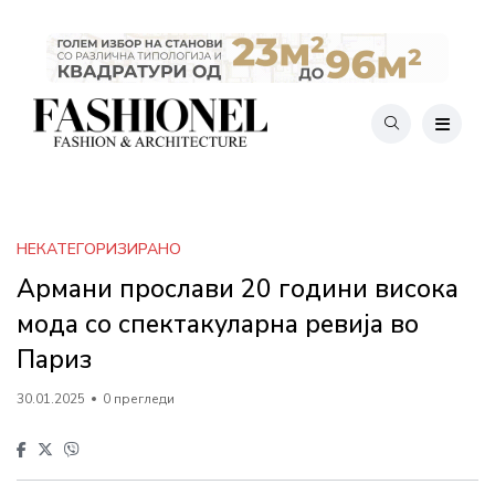
НЕКАТЕГОРИЗИРАНО
Армани прослави 20 години висока
мода со спектакуларна ревија во
Париз
30.01.2025
0 прегледи