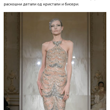
раскошни детали од кристали и бисери.