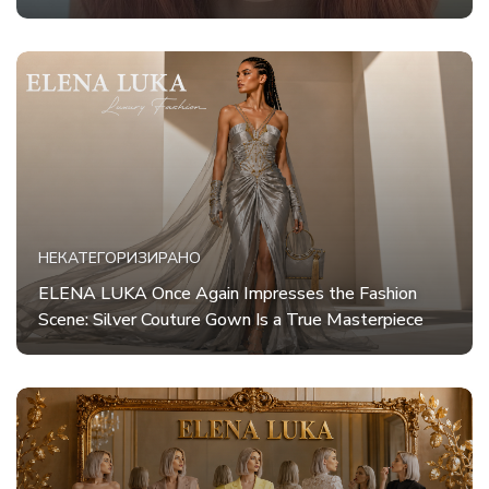
НЕКАТЕГОРИЗИРАНО
ELENA LUKA Once Again Impresses the Fashion
Scene: Silver Couture Gown Is a True Masterpiece