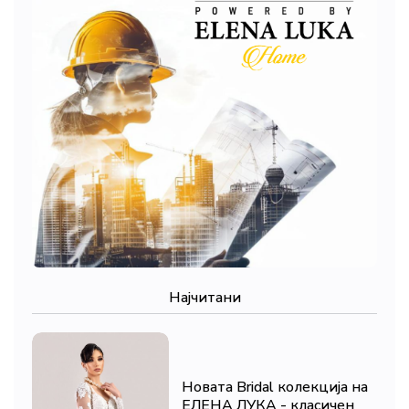
Најчитани
Новата Bridal колекција на
ЕЛЕНА ЛУКА - класичен