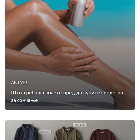
АКТУЕЛ
Што треба да знаете пред да купите средство
за сончање