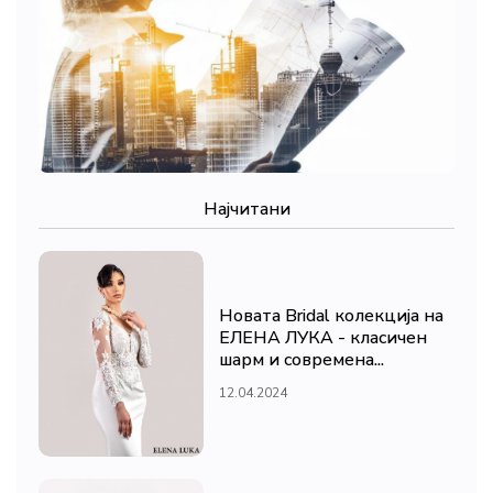
Најчитани
Новата Bridal колекција на
ЕЛЕНА ЛУКА - класичен
шарм и современа...
12.04.2024