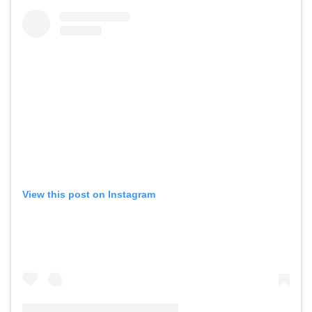
View this post on Instagram