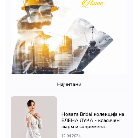
Најчитани
Новата Bridal колекција на
ЕЛЕНА ЛУКА - класичен
шарм и современа...
12.04.2024