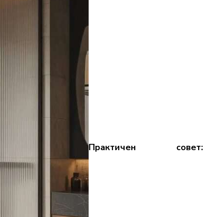
Практичен совет: