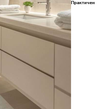
Практичен