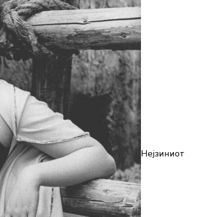
Нејзиниот