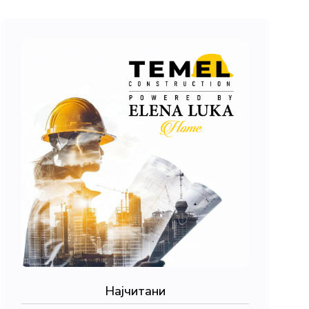
Најчитани