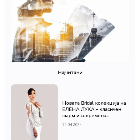
Најчитани
Новата Bridal колекција на
ЕЛЕНА ЛУКА - класичен
шарм и современа...
12.04.2024