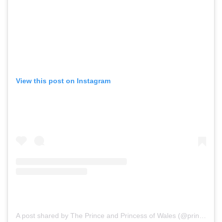
View this post on Instagram
A post shared by The Prince and Princess of Wales (@princeandprincessofwales)