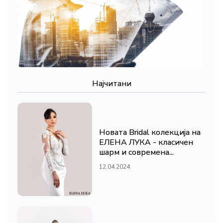
Најчитани
Новата Bridal колекција на
ЕЛЕНА ЛУКА - класичен
шарм и современа...
12.04.2024