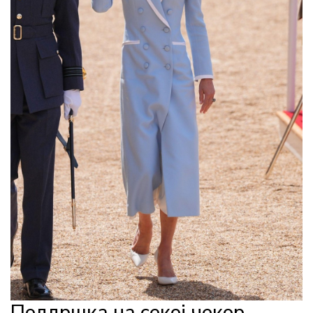
Поддршка на секој чекор