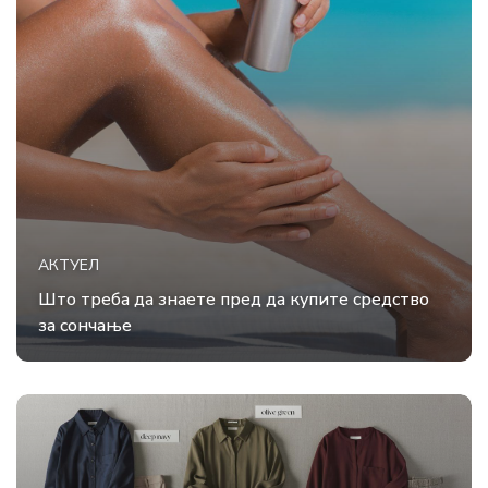
АКТУЕЛ
Што треба да знаете пред да купите средство
за сончање