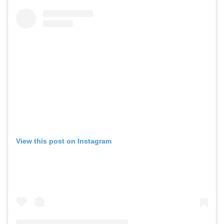
View this post on Instagram