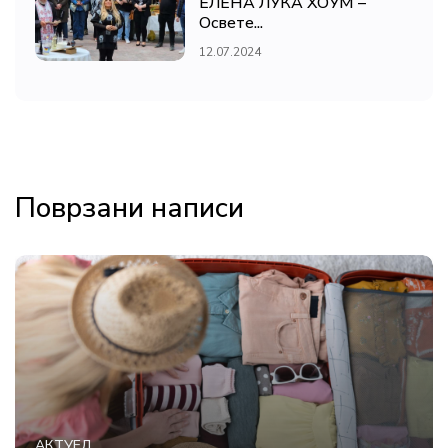
ЕЛЕНА ЛУКА ХОУМ –
Освете...
12.07.2024
Поврзани написи
АКТУЕЛ