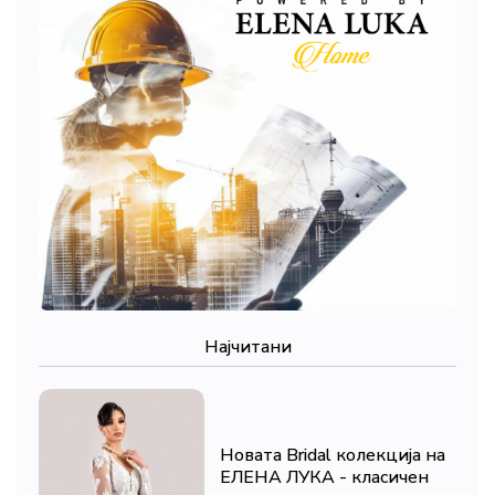
Најчитани
Новата Bridal колекција на
ЕЛЕНА ЛУКА - класичен