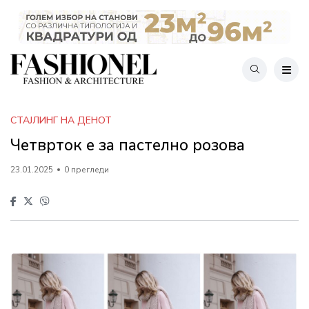
СТАЈЛИНГ НА ДЕНОТ
Четврток е за пастелно розова
23.01.2025
0 прегледи