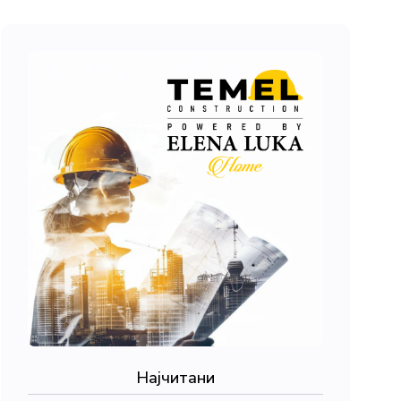
Најчитани