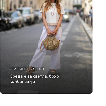
СТАЈЛИНГ НА ДЕНОТ
Среда е за светла, бохо
комбинација