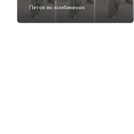
Петок во комбинезон