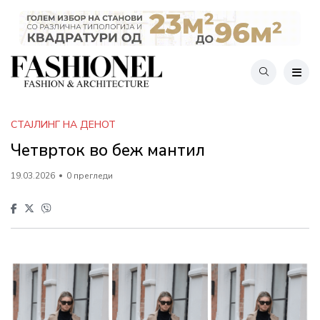
СТАЈЛИНГ НА ДЕНОТ
Четврток во беж мантил
19.03.2026
0 прегледи