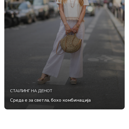
СТАЈЛИНГ НА ДЕНОТ
Среда е за светла, бохо комбинација