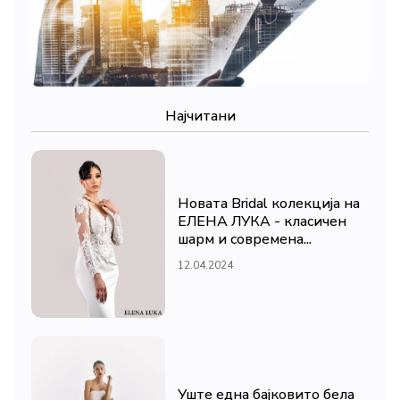
Најчитани
Новата Bridal колекција на
ЕЛЕНА ЛУКА - класичен
шарм и современа...
12.04.2024
Уште една бајковито бела