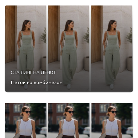
СТАЈЛИНГ НА ДЕНОТ
Петок во комбинезон