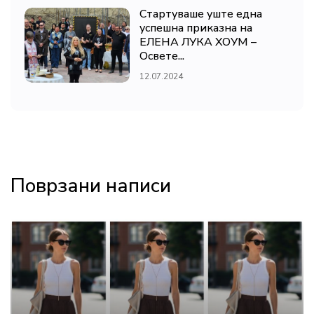
Стартуваше уште една
успешна приказна на
ЕЛЕНА ЛУКА ХОУМ –
Освете...
12.07.2024
Поврзани написи