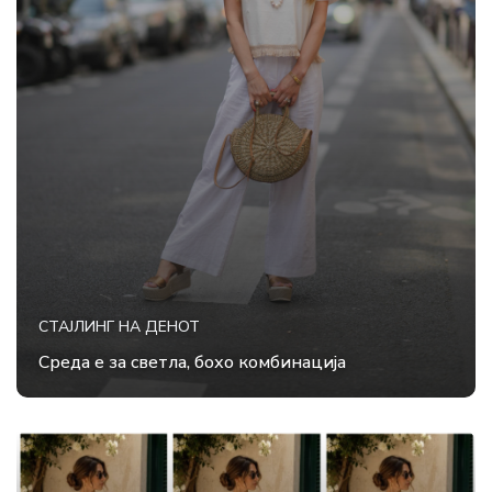
СТАЈЛИНГ НА ДЕНОТ
Среда е за светла, бохо комбинација