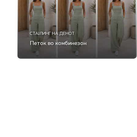
СТАЈЛИНГ НА ДЕНОТ
Петок во комбинезон