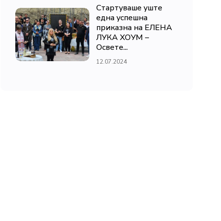
Стартуваше уште
една успешна
приказна на ЕЛЕНА
ЛУКА ХОУМ –
Освете...
12.07.2024