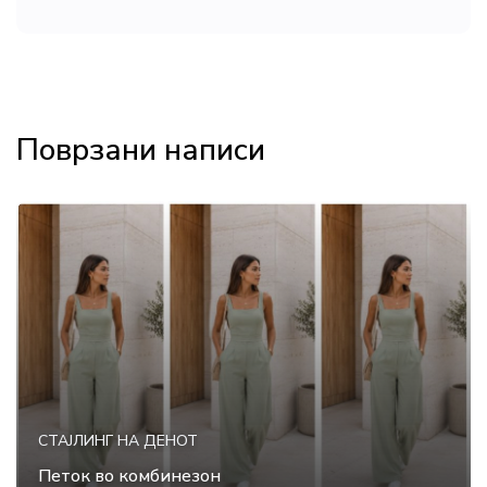
Поврзани написи
СТАЈЛИНГ НА ДЕНОТ
Петок во комбинезон