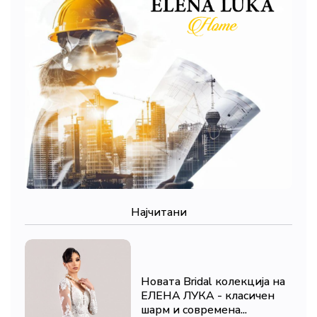
Најчитани
Новата Bridal колекција на
ЕЛЕНА ЛУКА - класичен
шарм и современа...