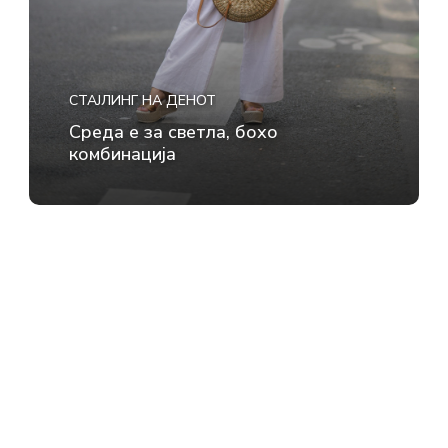
СТАЈЛИНГ НА ДЕНОТ
Среда е за светла, бохо
комбинација