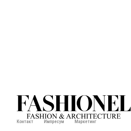
Контакт
Импресум
Маркетинг