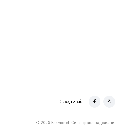
Следи нè
© 2026 Fashionel. Сите права задржани.