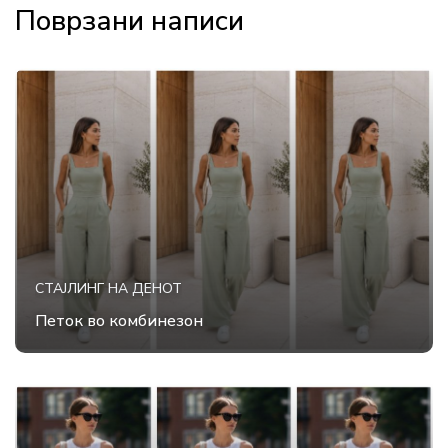
Поврзани написи
СТАЈЛИНГ НА ДЕНОТ
Петок во комбинезон