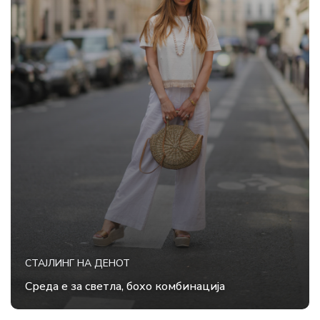
СТАЈЛИНГ НА ДЕНОТ
Среда е за светла, бохо комбинација