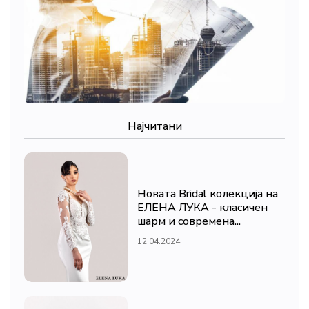
Најчитани
Новата Bridal колекција на
ЕЛЕНА ЛУКА - класичен
шарм и современа...
12.04.2024