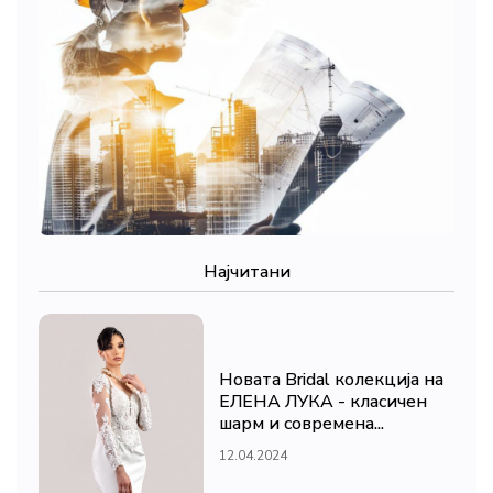
Најчитани
Новата Bridal колекција на
ЕЛЕНА ЛУКА - класичен
шарм и современа...
12.04.2024