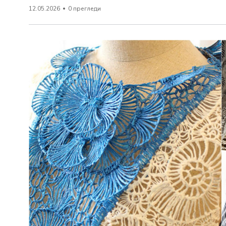
12.05.2026
0 прегледи