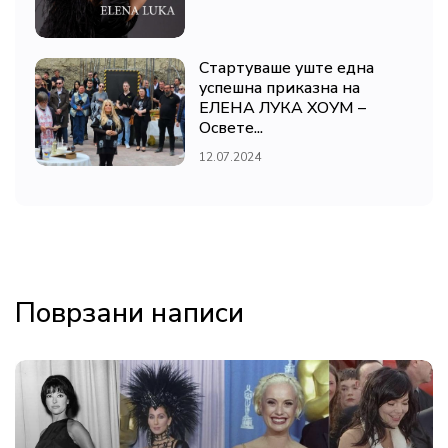
Стартуваше уште една
успешна приказна на
ЕЛЕНА ЛУКА ХОУМ –
Освете...
12.07.2024
Поврзани написи