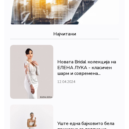
Најчитани
Новата Bridal колекција на
ЕЛЕНА ЛУКА - класичен
шарм и современа...
12.04.2024
Уште една бајковито бела