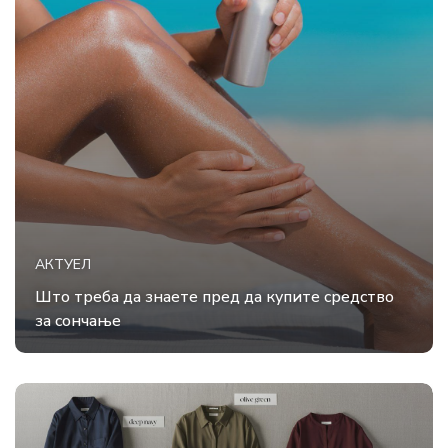
АКТУЕЛ
Што треба да знаете пред да купите средство
за сончање