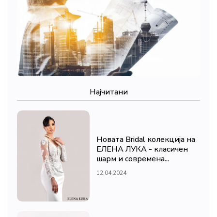
Најчитани
Новата Bridal колекција на
ЕЛЕНА ЛУКА - класичен
шарм и современа...
12.04.2024