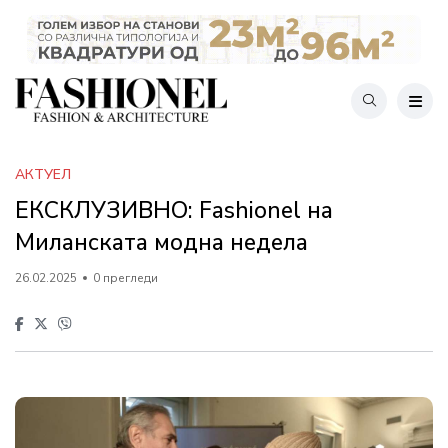
АКТУЕЛ
ЕКСКЛУЗИВНО: Fashionel на
Миланската модна недела
26.02.2025
0 прегледи