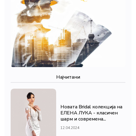
Најчитани
Новата Bridal колекција на
ЕЛЕНА ЛУКА - класичен
шарм и современа...
12.04.2024