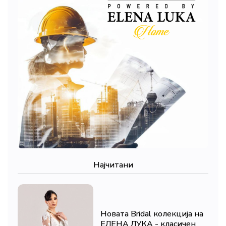
Најчитани
Новата Bridal колекција на
ЕЛЕНА ЛУКА - класичен