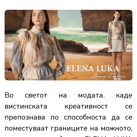
Во светот на модата, каде
вистинската креативност се
препознава по способноста да се
поместуваат границите на можното,