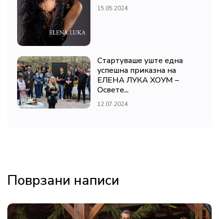
15.05.2024
Стартуваше уште една
успешна приказна на
ЕЛЕНА ЛУКА ХОУМ –
Освете...
12.07.2024
Поврзани написи