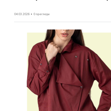
04.03.2026
0 прегледи