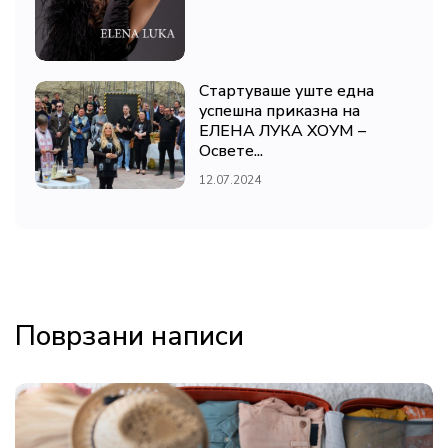
Стартуваше уште една
успешна приказна на
ЕЛЕНА ЛУКА ХОУМ –
Освете...
12.07.2024
Поврзани написи