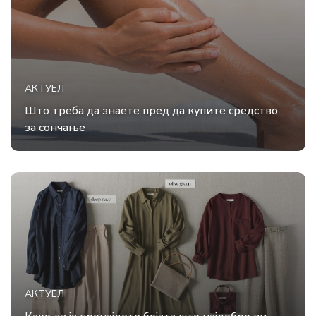
АКТУЕЛ
Што треба да знаете пред да купите средство
за сончање
АКТУЕЛ