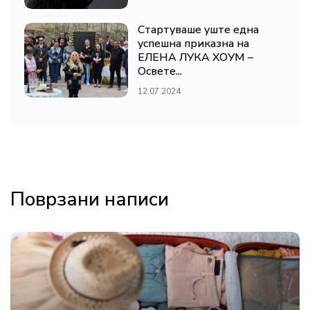
Стартуваше уште една
успешна приказна на
ЕЛЕНА ЛУКА ХОУМ –
Освете...
12.07.2024
Поврзани написи