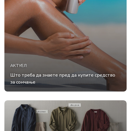
АКТУЕЛ
Што треба да знаете пред да купите средство
за сончање