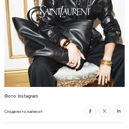
Фото: Instagram
Сподели го написот: