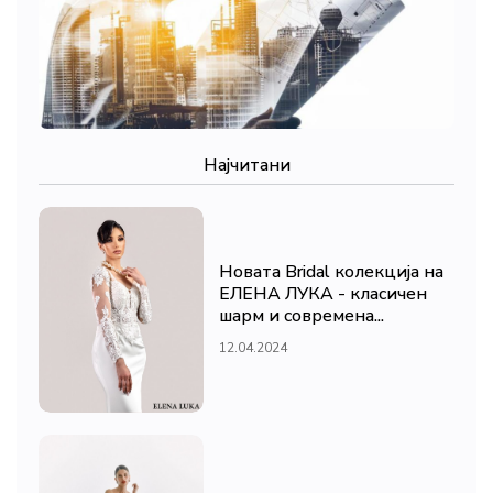
Најчитани
Новата Bridal колекција на
ЕЛЕНА ЛУКА - класичен
шарм и современа...
12.04.2024