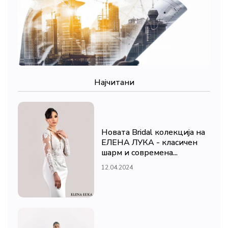
Најчитани
Новата Bridal колекција на
ЕЛЕНА ЛУКА - класичен
шарм и современа...
12.04.2024