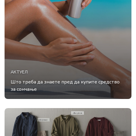
АКТУЕЛ
Што треба да знаете пред да купите средство
за сончање