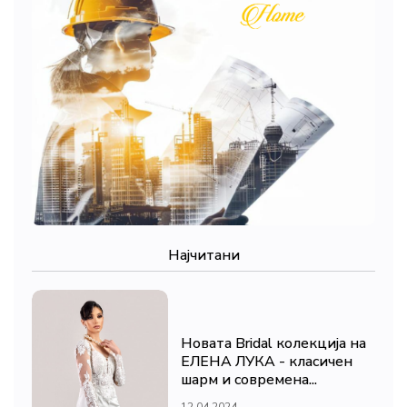
Најчитани
Новата Bridal колекција на
ЕЛЕНА ЛУКА - класичен
шарм и современа...
12.04.2024