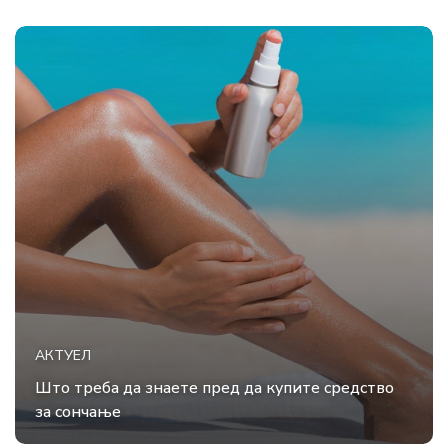
АКТУЕЛ
Што треба да знаете пред да купите средство
за сончање