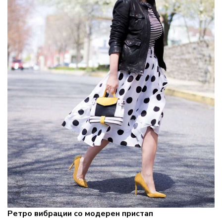
Ретро вибрации со модерен пристап