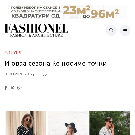
АКТУЕЛ
И оваа сезона ќе носиме точки
03.03.2026
0 прегледи