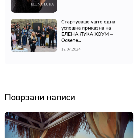
Стартуваше уште една
успешна приказна на
ЕЛЕНА ЛУКА ХОУМ –
Освете...
12.07.2024
Поврзани написи