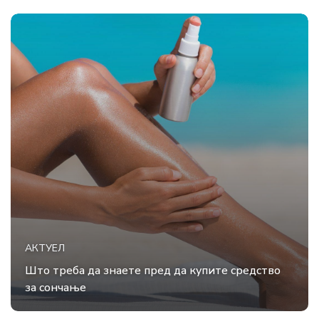
АКТУЕЛ
Што треба да знаете пред да купите средство
за сончање