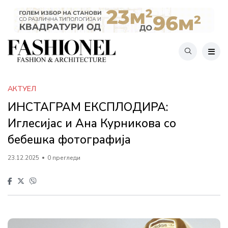
АКТУЕЛ
ИНСТАГРАМ ЕКСПЛОДИРА:
Иглесијас и Ана Курникова со
бебешка фотографија
23.12.2025
0 прегледи