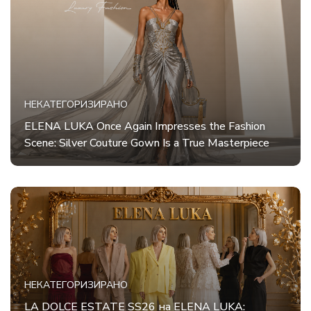
НЕКАТЕГОРИЗИРАНО
ELENA LUKA Once Again Impresses the Fashion
Scene: Silver Couture Gown Is a True Masterpiece
НЕКАТЕГОРИЗИРАНО
LA DOLCE ESTATE SS26 на ELENA LUKA: