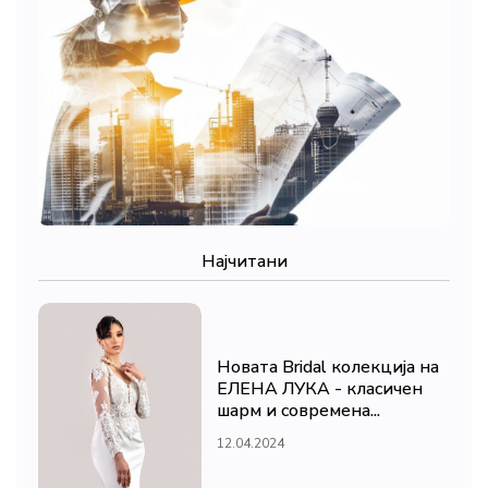
Најчитани
Новата Bridal колекција на
ЕЛЕНА ЛУКА - класичен
шарм и современа...
12.04.2024