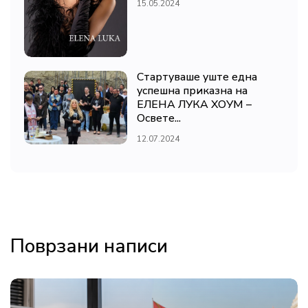
15.05.2024
Стартуваше уште една
успешна приказна на
ЕЛЕНА ЛУКА ХОУМ –
Освете...
12.07.2024
Поврзани написи