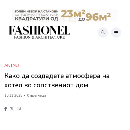
АКТУЕЛ
Како да создадете атмосфера на
хотел во сопствениот дом
10.11.2025
0 прегледи