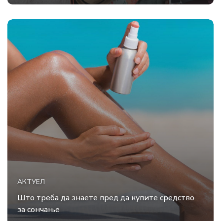
АКТУЕЛ
Што треба да знаете пред да купите средство
за сончање