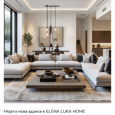
Мојата нова адреса е ELENA LUKA HOME.