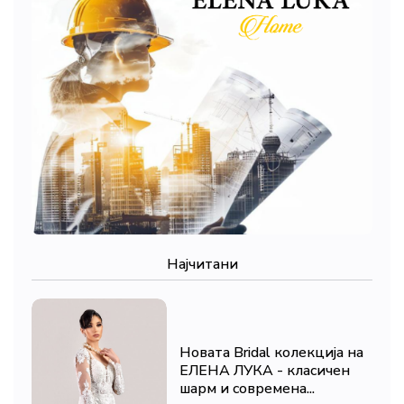
Најчитани
Новата Bridal колекција на
ЕЛЕНА ЛУКА - класичен
шарм и современа...