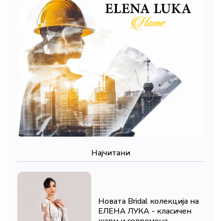
Најчитани
Новата Bridal колекција на
ЕЛЕНА ЛУКА - класичен