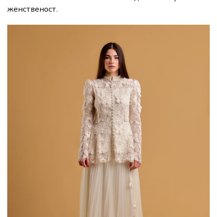
женственост.