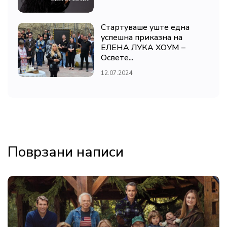
Стартуваше уште една
успешна приказна на
ЕЛЕНА ЛУКА ХОУМ –
Освете...
12.07.2024
Поврзани написи