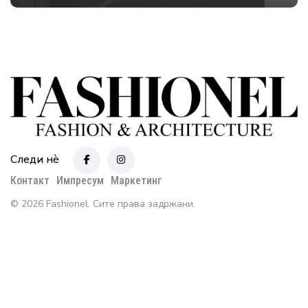
Следи нè
Контакт
Импресум
Маркетинг
© 2026 Fashionel. Сите права задржани.