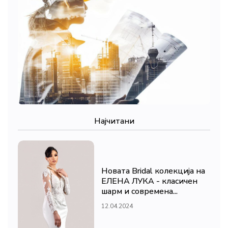
Најчитани
Новата Bridal колекција на
ЕЛЕНА ЛУКА - класичен
шарм и современа...
12.04.2024