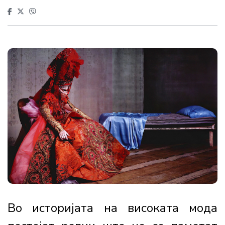
Во историјата на високата мода