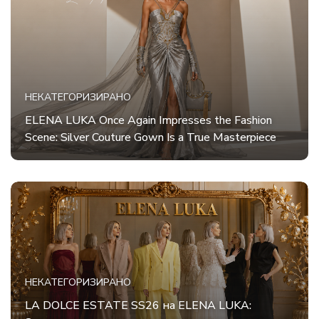
НЕКАТЕГОРИЗИРАНО
ELENA LUKA Once Again Impresses the Fashion
Scene: Silver Couture Gown Is a True Masterpiece
НЕКАТЕГОРИЗИРАНО
LA DOLCE ESTATE SS26 на ELENA LUKA: