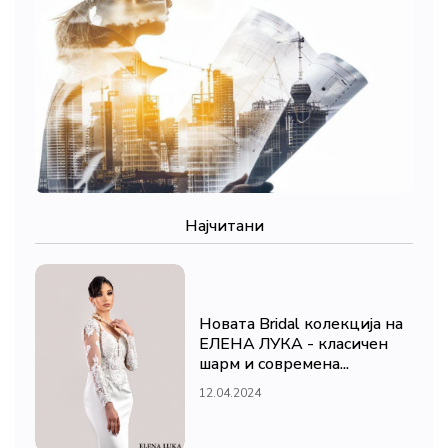
Најчитани
Новата Bridal колекција на
ЕЛЕНА ЛУКА - класичен
шарм и современа...
12.04.2024