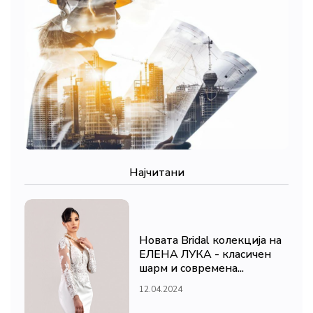
Најчитани
Новата Bridal колекција на
ЕЛЕНА ЛУКА - класичен
шарм и современа...
12.04.2024