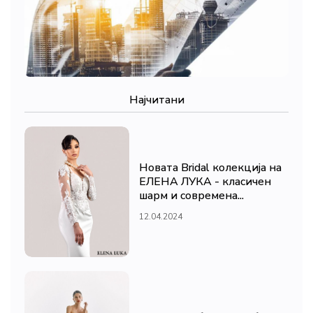
Најчитани
Новата Bridal колекција на
ЕЛЕНА ЛУКА - класичен
шарм и современа...
12.04.2024