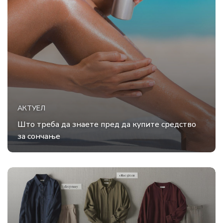
АКТУЕЛ
Што треба да знаете пред да купите средство
за сончање