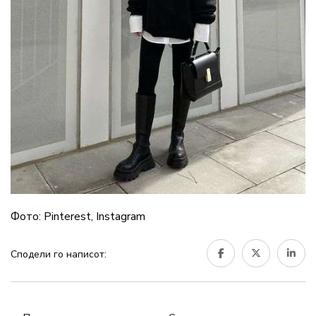
Фото: Pinterest, Instagram
Сподели го написот: