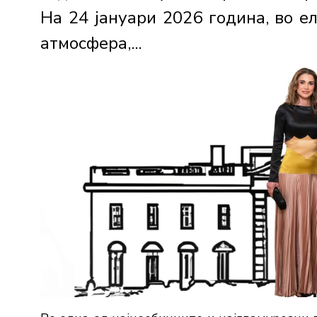
На 24 јануари 2026 година, во ел
атмосфера,...