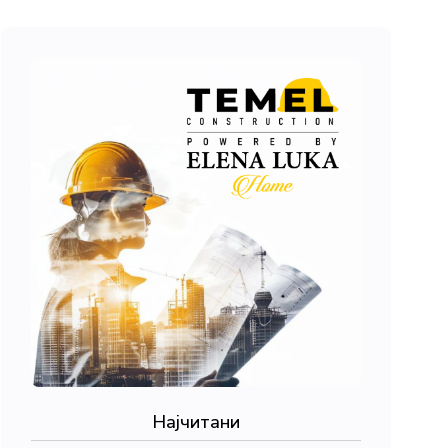
Најчитани